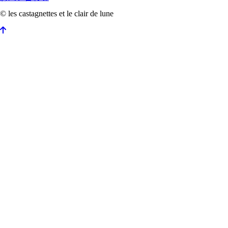
© les castagnettes et le clair de lune